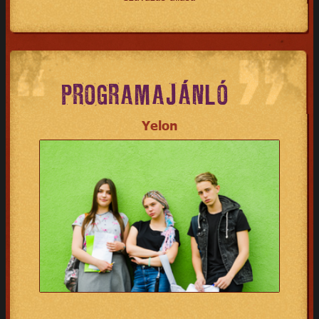
PROGRAMAJÁNLÓ
Yelon