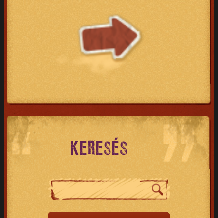
KERESÉS