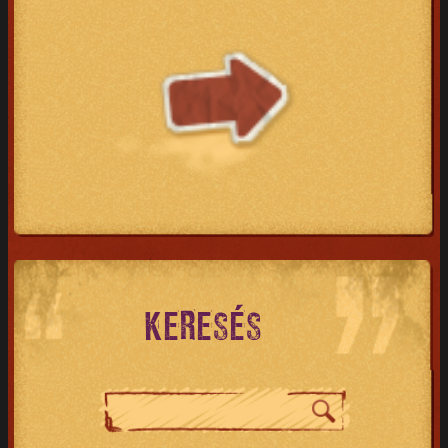
KERESÉS