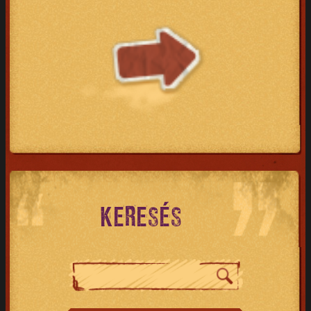
KERESÉS