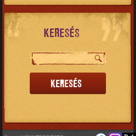
KERESÉS