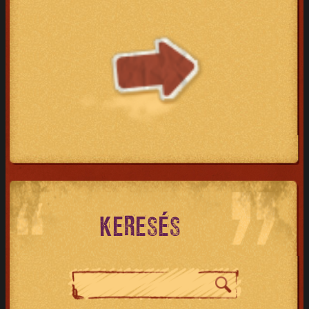
KERESÉS