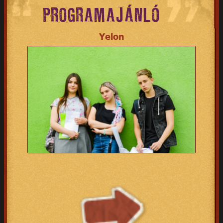
PROGRAMAJÁNLÓ
Yelon