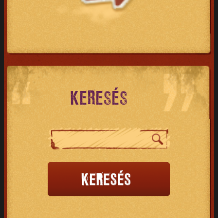
KERESÉS