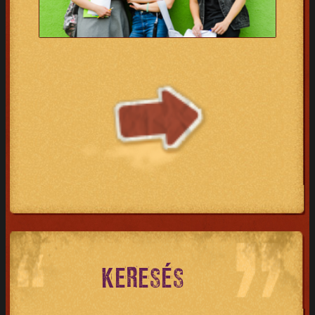
KERESÉS