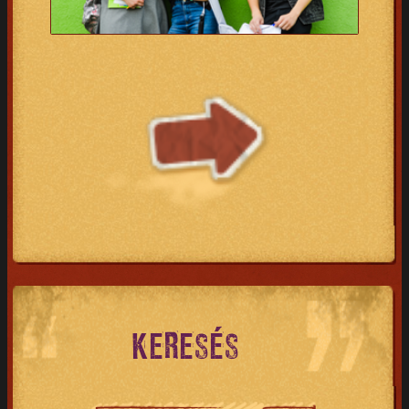
KERESÉS