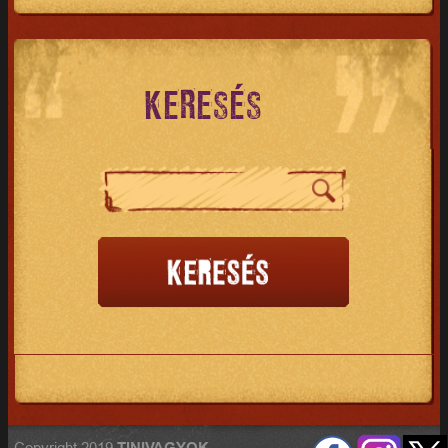
KERESÉS
Copyright 2019