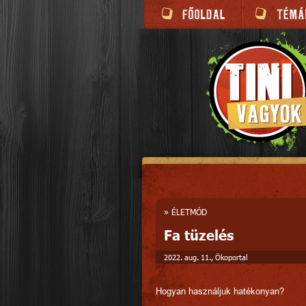
»
ÉLETMÓD
Fa tüzelés
2022. aug. 11., Ökoportal
Hogyan használjuk hatékonyan?