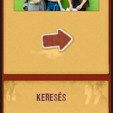
KERESÉS