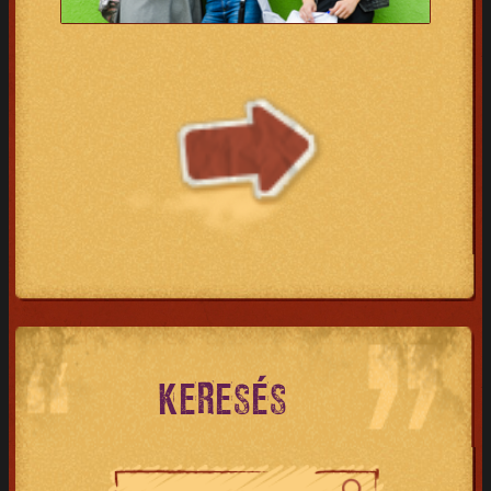
KERESÉS