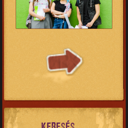
KERESÉS