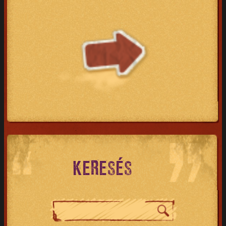
KERESÉS