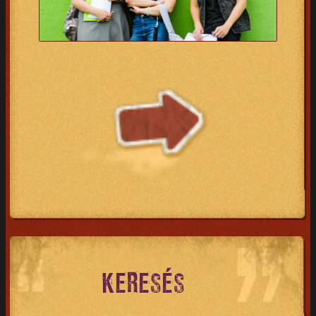
KERESÉS