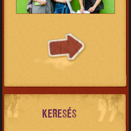
KERESÉS