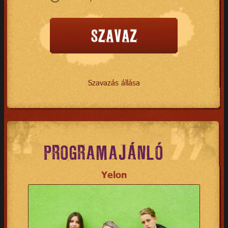
Szavazás állása
PROGRAMAJÁNLÓ
Yelon