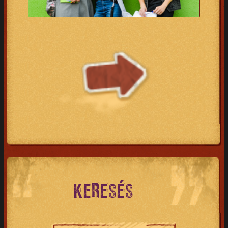
KERESÉS