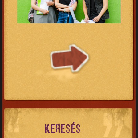
KERESÉS