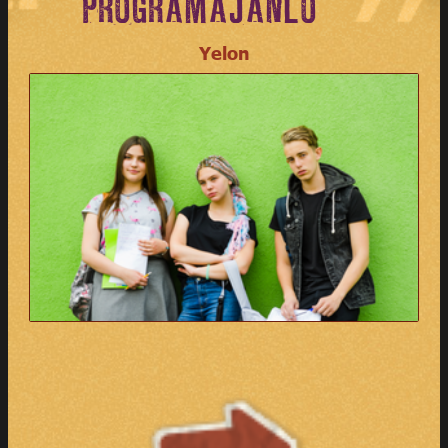
PROGRAMAJÁNLÓ
Yelon