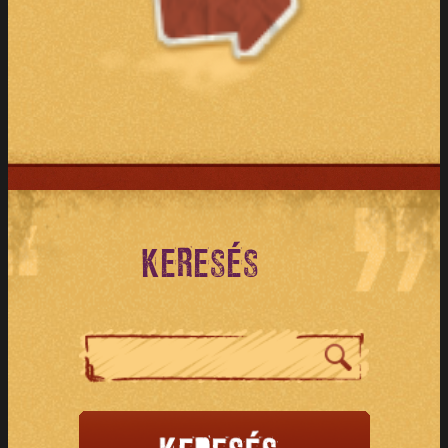
KERESÉS