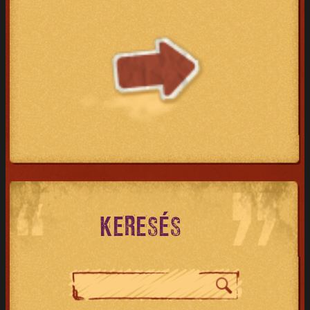
KERESÉS