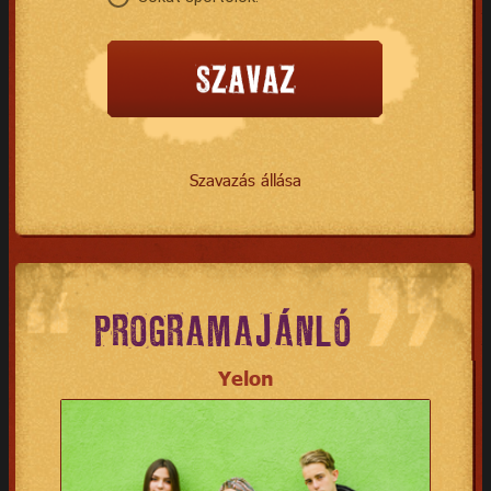
Szavazás állása
PROGRAMAJÁNLÓ
Yelon