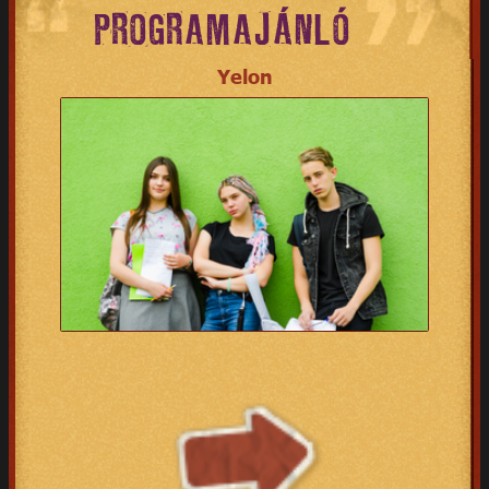
PROGRAMAJÁNLÓ
Yelon