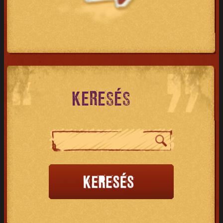
KERESÉS