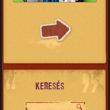
KERESÉS