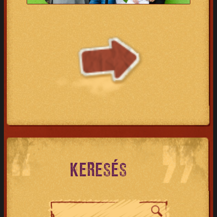
KERESÉS