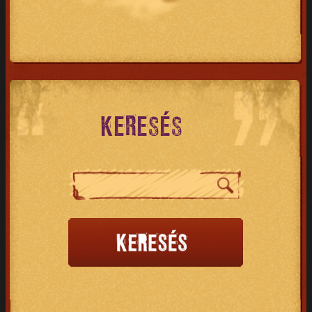
KERESÉS