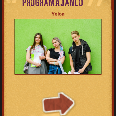
PROGRAMAJÁNLÓ
Yelon